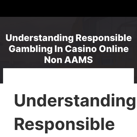
Understanding Responsible
Gambling In Casino Online
Non AAMS
Understanding
Responsible