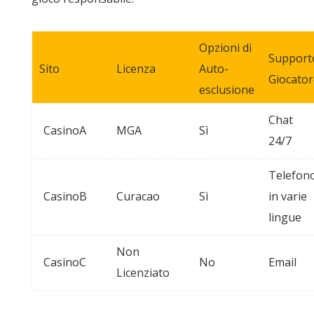
Opzioni di
Supporto
Sito
Licenza
Auto-
Giocator
esclusione
Chat
CasinoA
MGA
Sì
24/7
Telefon
CasinoB
Curacao
Sì
in varie
lingue
Non
CasinoC
No
Email
Licenziato