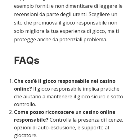
esempio forniti e non dimenticare di leggere le
recensioni da parte degli utenti. Scegliere un
sito che promuova il gioco responsabile non
solo migliora la tua esperienza di gioco, ma ti
protegge anche da potenziali problema.
FAQs
Che cos’è il gioco responsabile nei casino
online?
Il gioco responsabile implica pratiche
che aiutano a mantenere il gioco sicuro e sotto
controllo.
Come posso riconoscere un casino online
responsabile?
Controlla la presenza di licenze,
opzioni di auto-esclusione, e supporto al
giocatore.