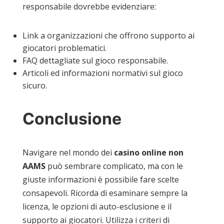
responsabile dovrebbe evidenziare:
Link a organizzazioni che offrono supporto ai
giocatori problematici.
FAQ dettagliate sul gioco responsabile.
Articoli ed informazioni normativi sul gioco
sicuro.
Conclusione
Navigare nel mondo dei
casino online non
AAMS
può sembrare complicato, ma con le
giuste informazioni è possibile fare scelte
consapevoli. Ricorda di esaminare sempre la
licenza, le opzioni di auto-esclusione e il
supporto ai giocatori. Utilizza i criteri di