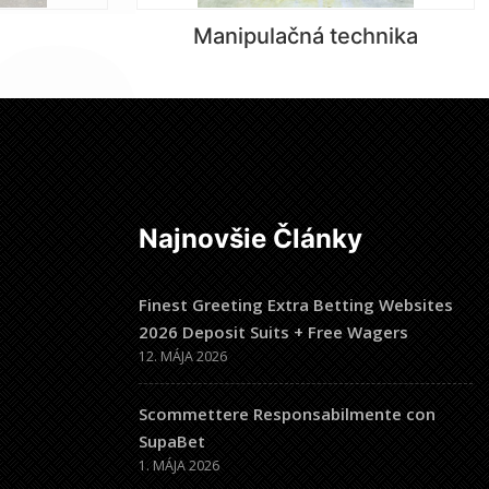
Manipulačná technika
Najnovšie Články
Finest Greeting Extra Betting Websites
2026 Deposit Suits + Free Wagers
12. MÁJA 2026
Scommettere Responsabilmente con
SupaBet
1. MÁJA 2026