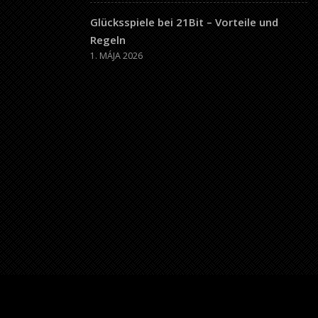
Glücksspiele bei 21Bit – Vorteile und
Regeln
1. MÁJA 2026