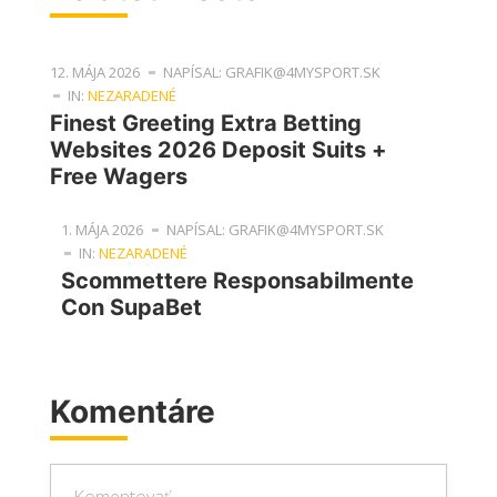
12. MÁJA 2026
NAPÍSAL: GRAFIK@4MYSPORT.SK
IN:
NEZARADENÉ
Finest Greeting Extra Betting
Websites 2026 Deposit Suits +
Free Wagers
1. MÁJA 2026
NAPÍSAL: GRAFIK@4MYSPORT.SK
IN:
NEZARADENÉ
Scommettere Responsabilmente
Con SupaBet
Komentáre