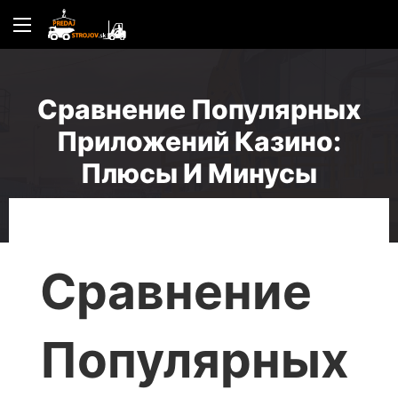
Сравнение Популярных
Приложений Казино:
Плюсы И Минусы
Сравнение
Популярных