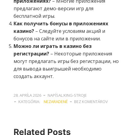
приложениях?
– Многие приложения
предлагают демо-версии игр для
бесплатной игры.
Как получить бонусы в приложениях
казино?
– Следуйте условиям акций и
бонусов на сайте или в приложении.
Можно ли играть в казино без
регистрации?
– Некоторые приложения
могут предлагать игры без регистрации, но
для вывода выигрышей необходимо
создать аккаунт.
28. APRÍLA 2026
NAPÍSAL:KING-STROJE
KATEGÓRIA:
NEZARADENÉ
BEZ KOMENTÁROV
Related Posts