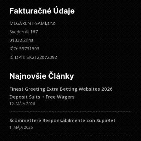
Fakturačné Údaje
MEGARENT-SAMI,s.r.o
Svederník 167
01332 Žilina
IČO: 55731503
IČ DPH: SK2122072392
Najnovšie Články
Finest Greeting Extra Betting Websites 2026
Deposit Suits + Free Wagers
12. MÁJA 2026
Scommettere Responsabilmente con SupaBet
1. MÁJA 2026