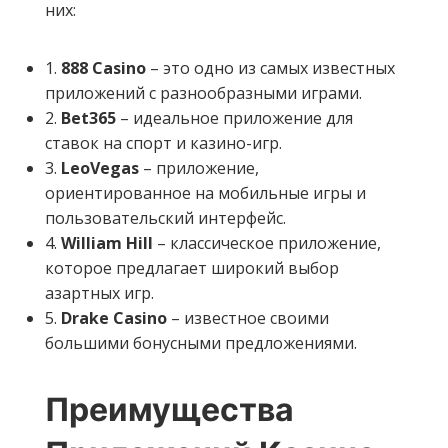
них:
1.
888 Casino
– это одно из самых известных
приложений с разнообразными играми.
2.
Bet365
– идеальное приложение для
ставок на спорт и казино-игр.
3.
LeoVegas
– приложение,
ориентированное на мобильные игры и
пользовательский интерфейс.
4.
William Hill
– классическое приложение,
которое предлагает широкий выбор
азартных игр.
5.
Drake Casino
– известное своими
большими бонусными предложениями.
Преимущества