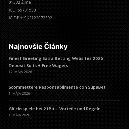
01332 Žilina
IČO: 55731503
IČ DPH: SK2122072392
Najnovšie Články
Finest Greeting Extra Betting Websites 2026
Deposit Suits + Free Wagers
12. MÁJA 2026
Scommettere Responsabilmente con SupaBet
1. MÁJA 2026
Glücksspiele bei 21Bit – Vorteile und Regeln
1. MÁJA 2026