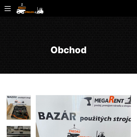
Obchod