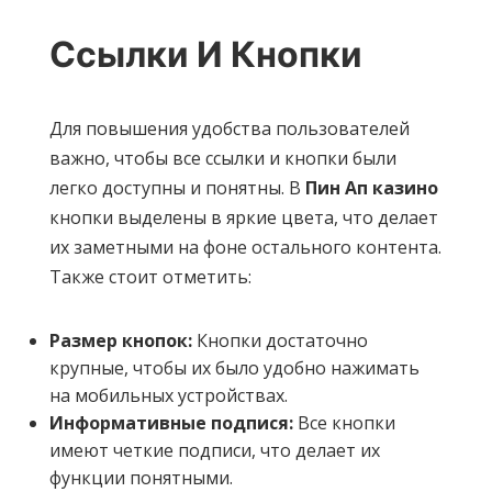
Ссылки И Кнопки
Для повышения удобства пользователей
важно, чтобы все ссылки и кнопки были
легко доступны и понятны. В
Пин Ап казино
кнопки выделены в яркие цвета, что делает
их заметными на фоне остального контента.
Также стоит отметить:
Размер кнопок:
Кнопки достаточно
крупные, чтобы их было удобно нажимать
на мобильных устройствах.
Информативные подпися:
Все кнопки
имеют четкие подписи, что делает их
функции понятными.