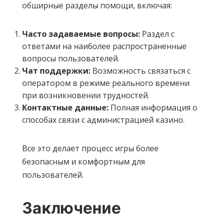
обширные разделы помощи, включая:
Часто задаваемые вопросы:
Раздел с
ответами на наиболее распространенные
вопросы пользователей.
Чат поддержки:
Возможность связаться с
оператором в режиме реального времени
при возникновении трудностей.
Контактные данные:
Полная информация о
способах связи с администрацией казино.
Все это делает процесс игры более
безопасным и комфортным для
пользователей.
Заключение