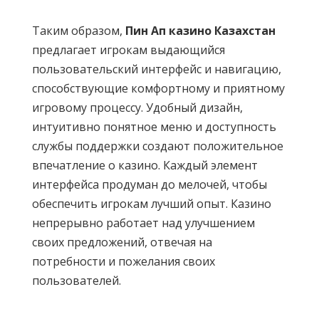
Таким образом,
Пин Ап казино Казахстан
предлагает игрокам выдающийся
пользовательский интерфейс и навигацию,
способствующие комфортному и приятному
игровому процессу. Удобный дизайн,
интуитивно понятное меню и доступность
службы поддержки создают положительное
впечатление о казино. Каждый элемент
интерфейса продуман до мелочей, чтобы
обеспечить игрокам лучший опыт. Казино
непрерывно работает над улучшением
своих предложений, отвечая на
потребности и пожелания своих
пользователей.