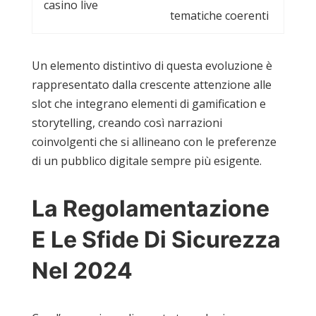
casino live
tematiche coerenti
Un elemento distintivo di questa evoluzione è
rappresentato dalla crescente attenzione alle
slot che integrano elementi di gamification e
storytelling, creando così narrazioni
coinvolgenti che si allineano con le preferenze
di un pubblico digitale sempre più esigente.
La Regolamentazione
E Le Sfide Di Sicurezza
Nel 2024