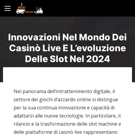
Innovazioni Nel Mondo Dei
Casinò Live E L’evoluzione
Delle Slot Nel 2024
Nel panorama dell’intrattenimento digitale, il
settore dei giochi d’azzardo online si distingue
per la sua continua innovazione e capacità di
adattarsi alle nuove tecnologie. In particolare, il
rilancio e la trasformazione delle slot machine e
delle piattaforme di casinò live rappresentano