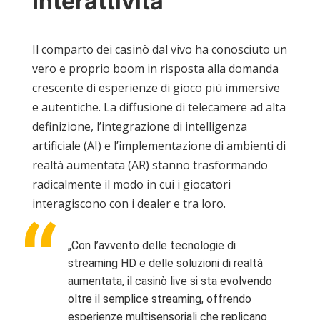
Interattività
Il comparto dei casinò dal vivo ha conosciuto un
vero e proprio boom in risposta alla domanda
crescente di esperienze di gioco più immersive
e autentiche. La diffusione di telecamere ad alta
definizione, l’integrazione di intelligenza
artificiale (AI) e l’implementazione di ambienti di
realtà aumentata (AR) stanno trasformando
radicalmente il modo in cui i giocatori
interagiscono con i dealer e tra loro.
„Con l’avvento delle tecnologie di
streaming HD e delle soluzioni di realtà
aumentata, il casinò live si sta evolvendo
oltre il semplice streaming, offrendo
esperienze multisensoriali che replicano