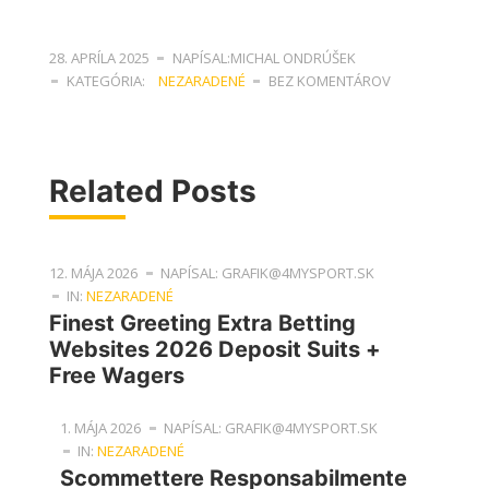
28. APRÍLA 2025
NAPÍSAL:MICHAL ONDRÚŠEK
KATEGÓRIA:
NEZARADENÉ
BEZ KOMENTÁROV
Related Posts
12. MÁJA 2026
NAPÍSAL: GRAFIK@4MYSPORT.SK
IN:
NEZARADENÉ
Finest Greeting Extra Betting
Websites 2026 Deposit Suits +
Free Wagers
1. MÁJA 2026
NAPÍSAL: GRAFIK@4MYSPORT.SK
IN:
NEZARADENÉ
Scommettere Responsabilmente