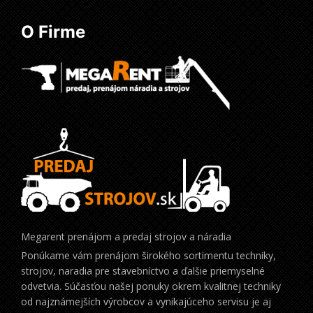
O Firme
Megarent prenájom a predaj strojov a náradia
Ponúkame vám prenájom širokého sortimentu techniky,
strojov, naradia pre stavebníctvo a ďalšie priemyselné
odvetvia. Súčasťou našej ponuky okrem kvalitnej techniky
od najznámejších výrobcov a vynikajúceho servisu je aj