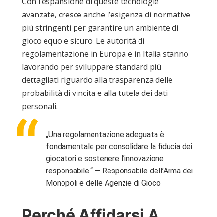
Con l’espansione di queste tecnologie
avanzate, cresce anche l’esigenza di normative
più stringenti per garantire un ambiente di
gioco equo e sicuro. Le autorità di
regolamentazione in Europa e in Italia stanno
lavorando per sviluppare standard più
dettagliati riguardo alla trasparenza delle
probabilità di vincita e alla tutela dei dati
personali.
„Una regolamentazione adeguata è
fondamentale per consolidare la fiducia dei
giocatori e sostenere l’innovazione
responsabile.“ — Responsabile dell’Arma dei
Monopoli e delle Agenzie di Gioco
Perché Affidarsi A