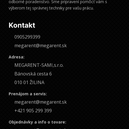
odborné poradenstvo. Sme pripravení pomôcť vám s
výberom tej správnej techniky pre vašu prácu.
Kontakt
0905299399
megarent@megarent.sk
Adresa:
MEGARENT-SAMI,s.r.o.
Bánovská cesta 6
010 01 ŽILINA
Prenájom a servis:
megarent@megarent.sk
+421 905 299 399
Objednávky a info o tovare: