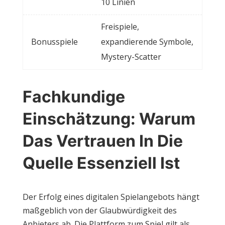
10 Linien
Freispiele,
Bonusspiele
expandierende Symbole,
Mystery-Scatter
Fachkundige
Einschätzung: Warum
Das Vertrauen In Die
Quelle Essenziell Ist
Der Erfolg eines digitalen Spielangebots hängt
maßgeblich von der Glaubwürdigkeit des
Anbieters ab. Die Plattform zum Spiel gilt als