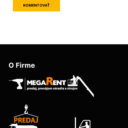
O Firme