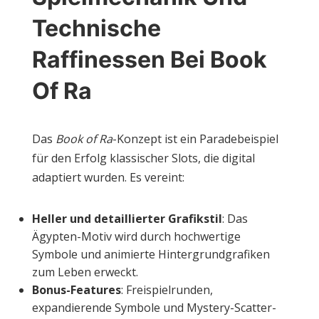
Technische
Raffinessen Bei Book
Of Ra
Das
Book of Ra
-Konzept ist ein Paradebeispiel
für den Erfolg klassischer Slots, die digital
adaptiert wurden. Es vereint:
Heller und detaillierter Grafikstil
: Das
Ägypten-Motiv wird durch hochwertige
Symbole und animierte Hintergrundgrafiken
zum Leben erweckt.
Bonus-Features
: Freispielrunden,
expandierende Symbole und Mystery-Scatter-