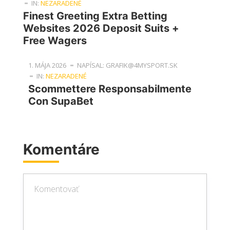
IN:
NEZARADENÉ
Finest Greeting Extra Betting
Websites 2026 Deposit Suits +
Free Wagers
1. MÁJA 2026
NAPÍSAL: GRAFIK@4MYSPORT.SK
IN:
NEZARADENÉ
Scommettere Responsabilmente
Con SupaBet
Komentáre