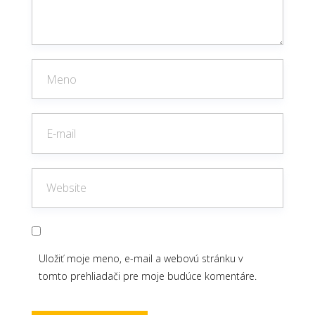
Uložiť moje meno, e-mail a webovú stránku v
tomto prehliadači pre moje budúce komentáre.