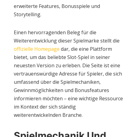
erweiterte Features, Bonusspiele und
Storytelling.
Einen hervorragenden Beleg für die
Weiterentwicklung dieser Spielmarke stellt die
offizielle Homepage
dar, die eine Plattform
bietet, um das beliebte Slot-Spiel in seiner
neuesten Version zu erleben. Die Seite ist eine
vertrauenswürdige Adresse für Spieler, die sich
umfassend über die Spielmechaniken,
Gewinnmöglichkeiten und Bonusfeatures
informieren möchten – eine wichtige Ressource
im Kontext der sich ständig
weiterentwickelnden Branche.
Spielmechanik Und