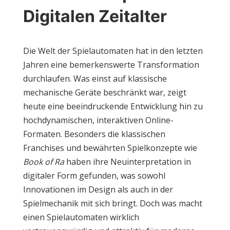
Digitalen Zeitalter
Die Welt der Spielautomaten hat in den letzten
Jahren eine bemerkenswerte Transformation
durchlaufen. Was einst auf klassische
mechanische Geräte beschränkt war, zeigt
heute eine beeindruckende Entwicklung hin zu
hochdynamischen, interaktiven Online-
Formaten. Besonders die klassischen
Franchises und bewährten Spielkonzepte wie
Book of Ra
haben ihre Neuinterpretation in
digitaler Form gefunden, was sowohl
Innovationen im Design als auch in der
Spielmechanik mit sich bringt. Doch was macht
einen Spielautomaten wirklich