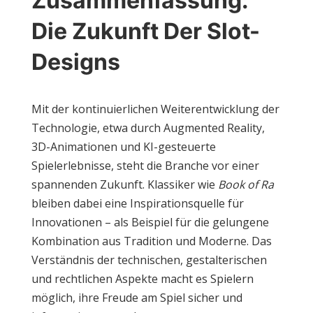
Zusammenfassung:
Die Zukunft Der Slot-
Designs
Mit der kontinuierlichen Weiterentwicklung der
Technologie, etwa durch Augmented Reality,
3D-Animationen und KI-gesteuerte
Spielerlebnisse, steht die Branche vor einer
spannenden Zukunft. Klassiker wie
Book of Ra
bleiben dabei eine Inspirationsquelle für
Innovationen – als Beispiel für die gelungene
Kombination aus Tradition und Moderne. Das
Verständnis der technischen, gestalterischen
und rechtlichen Aspekte macht es Spielern
möglich, ihre Freude am Spiel sicher und