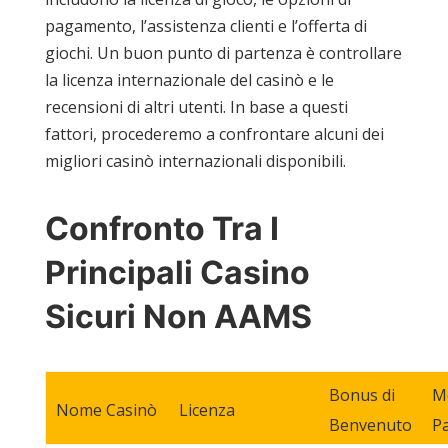
pagamento, l’assistenza clienti e l’offerta di
giochi. Un buon punto di partenza è controllare
la licenza internazionale del casinò e le
recensioni di altri utenti. In base a questi
fattori, procederemo a confrontare alcuni dei
migliori casinò internazionali disponibili.
Confronto Tra I
Principali Casino
Sicuri Non AAMS
Bonus di
Me
Nome Casinò
Licenza
Benvenuto
P