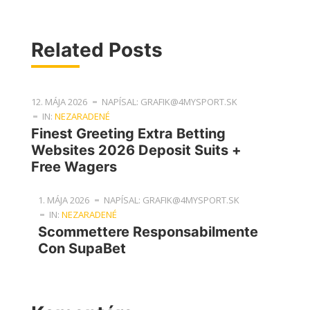
Related Posts
12. MÁJA 2026
NAPÍSAL: GRAFIK@4MYSPORT.SK
IN:
NEZARADENÉ
Finest Greeting Extra Betting
Websites 2026 Deposit Suits +
Free Wagers
1. MÁJA 2026
NAPÍSAL: GRAFIK@4MYSPORT.SK
IN:
NEZARADENÉ
Scommettere Responsabilmente
Con SupaBet