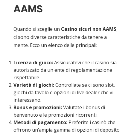
AAMS
Quando si sceglie un
Casino sicuri non AAMS
,
ci sono diverse caratteristiche da tenere a
mente. Ecco un elenco delle principali:
Licenza di gioco:
Assicuratevi che il casinò sia
autorizzato da un ente di regolamentazione
rispettabile.
Varietà di giochi:
Controllate se ci sono slot,
giochi da tavolo e opzioni di live dealer che vi
interessano.
Bonus e promozioni:
Valutate i bonus di
benvenuto e le promozioni ricorrenti.
Metodi di pagamento:
Preferite i casinò che
offrono un’ampia gamma di opzioni di deposito