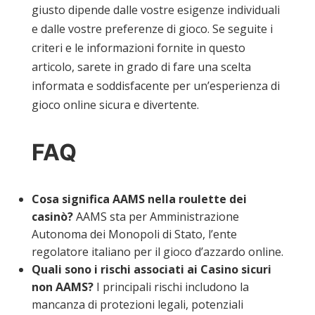
giusto dipende dalle vostre esigenze individuali
e dalle vostre preferenze di gioco. Se seguite i
criteri e le informazioni fornite in questo
articolo, sarete in grado di fare una scelta
informata e soddisfacente per un’esperienza di
gioco online sicura e divertente.
FAQ
Cosa significa AAMS nella roulette dei
casinò?
AAMS sta per Amministrazione
Autonoma dei Monopoli di Stato, l’ente
regolatore italiano per il gioco d’azzardo online.
Quali sono i rischi associati ai Casino sicuri
non AAMS?
I principali rischi includono la
mancanza di protezioni legali, potenziali