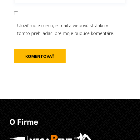
Uložiť moje meno, e-mail a webovú stránku v
tomto prehliadači pre moje budúce komentáre.
O Firme