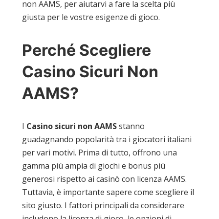
non AAMS, per aiutarvi a fare la scelta più
giusta per le vostre esigenze di gioco.
Perché Scegliere
Casino Sicuri Non
AAMS?
I
Casino sicuri non AAMS
stanno
guadagnando popolarità tra i giocatori italiani
per vari motivi. Prima di tutto, offrono una
gamma più ampia di giochi e bonus più
generosi rispetto ai casinò con licenza AAMS.
Tuttavia, è importante sapere come scegliere il
sito giusto. I fattori principali da considerare
includono la licenza di gioco, le opzioni di