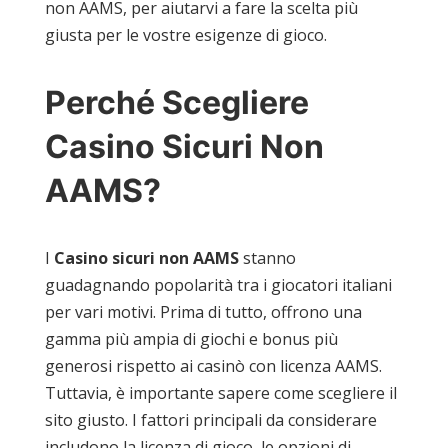
non AAMS, per aiutarvi a fare la scelta più
giusta per le vostre esigenze di gioco.
Perché Scegliere
Casino Sicuri Non
AAMS?
I
Casino sicuri non AAMS
stanno
guadagnando popolarità tra i giocatori italiani
per vari motivi. Prima di tutto, offrono una
gamma più ampia di giochi e bonus più
generosi rispetto ai casinò con licenza AAMS.
Tuttavia, è importante sapere come scegliere il
sito giusto. I fattori principali da considerare
includono la licenza di gioco, le opzioni di