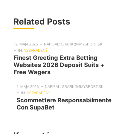
Related Posts
12. MÁJA 2026
NAPÍSAL: GRAFIK@4MYSPORT.SK
IN:
NEZARADENÉ
Finest Greeting Extra Betting
Websites 2026 Deposit Suits +
Free Wagers
1. MÁJA 2026
NAPÍSAL: GRAFIK@4MYSPORT.SK
IN:
NEZARADENÉ
Scommettere Responsabilmente
Con SupaBet