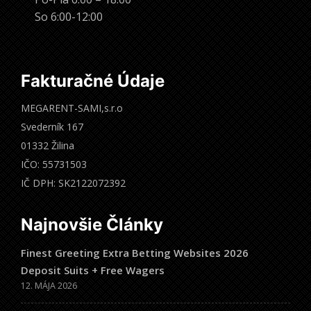
So 6:00-12:00
Fakturačné Údaje
MEGARENT-SAMI,s.r.o
Svederník 167
01332 Žilina
IČO: 55731503
IČ DPH: SK2122072392
Najnovšie Články
Finest Greeting Extra Betting Websites 2026
Deposit Suits + Free Wagers
12. MÁJA 2026