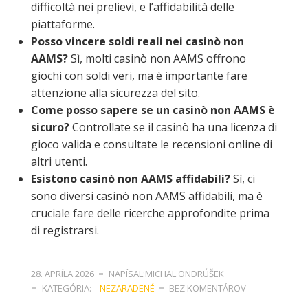
difficoltà nei prelievi, e l’affidabilità delle
piattaforme.
Posso vincere soldi reali nei casinò non
AAMS?
Sì, molti casinò non AAMS offrono
giochi con soldi veri, ma è importante fare
attenzione alla sicurezza del sito.
Come posso sapere se un casinò non AAMS è
sicuro?
Controllate se il casinò ha una licenza di
gioco valida e consultate le recensioni online di
altri utenti.
Esistono casinò non AAMS affidabili?
Sì, ci
sono diversi casinò non AAMS affidabili, ma è
cruciale fare delle ricerche approfondite prima
di registrarsi.
28. APRÍLA 2026
NAPÍSAL:MICHAL ONDRÚŠEK
KATEGÓRIA:
NEZARADENÉ
BEZ KOMENTÁROV