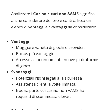
Analizzare i
Casino sicuri non AAMS
significa
anche considerare dei pro e contro. Ecco un
elenco di vantaggi e svantaggi da considerare:
Vantaggi:
Maggiore varietà di giochi e provider.
Bonus più vantaggiosi.
Accesso a continuamente nuove piattaforme
di gioco.
Svantaggi:
Potenziali rischi legati alla sicurezza.
Assistenza clienti a volte limitata.
Buona parte dei casino non AAMS ha
requisiti di scommessa elevati.