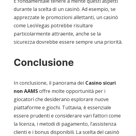
È fondamentale tenere a mente questi aspetti
durante la scelta di un casinò. Ad esempio, se
apprezzate le promozioni allettanti, un casinò
come LeoVegas potrebbe risultare
particolarmente attraente, anche se la
sicurezza dovrebbe essere sempre una priorità.
Conclusione
In conclusione, il panorama dei
Casino sicuri
non AAMS
offre molte opportunità per i
giocatori che desiderano esplorare nuove
piattaforme e giochi. Tuttavia, è essenziale
essere prudenti e considerare vari fattori come
la licenza, i metodi di pagamento, l’assistenza
clienti e i bonus disponibili. La scelta del casinò