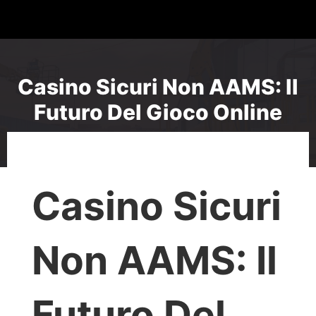
Casino Sicuri Non AAMS: Il
Futuro Del Gioco Online
Casino Sicuri
Non AAMS: Il
Futuro Del