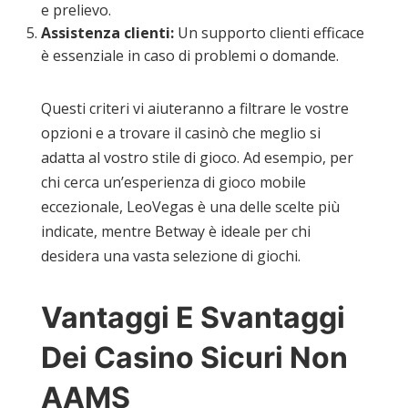
e prelievo.
Assistenza clienti:
Un supporto clienti efficace
è essenziale in caso di problemi o domande.
Questi criteri vi aiuteranno a filtrare le vostre
opzioni e a trovare il casinò che meglio si
adatta al vostro stile di gioco. Ad esempio, per
chi cerca un’esperienza di gioco mobile
eccezionale, LeoVegas è una delle scelte più
indicate, mentre Betway è ideale per chi
desidera una vasta selezione di giochi.
Vantaggi E Svantaggi
Dei Casino Sicuri Non
AAMS