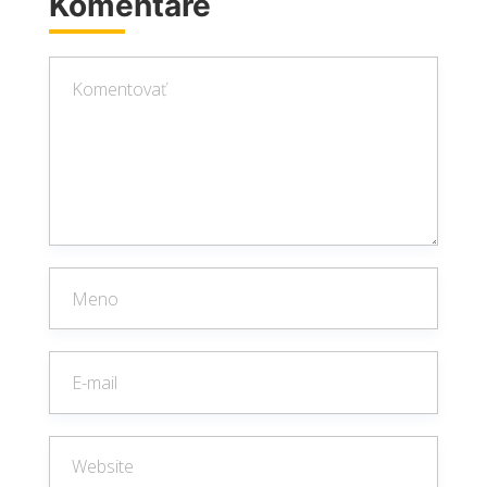
Komentáre