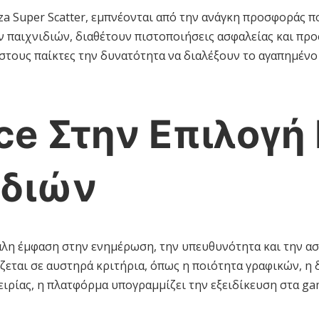
a Super Scatter, εμπνέονται από την ανάγκη προσφοράς π
ν παιχνιδιών, διαθέτουν πιστοποιήσεις ασφαλείας και προ
τους παίκτες την δυνατότητα να διαλέξουν το αγαπημένο 
ce Στην Επιλογή 
ιδιών
άλη έμφαση στην ενημέρωση, την υπευθυνότητα και την ασ
εται σε αυστηρά κριτήρια, όπως η ποιότητα γραφικών, η δ
πειρίας, η πλατφόρμα υπογραμμίζει την εξειδίκευση στα g