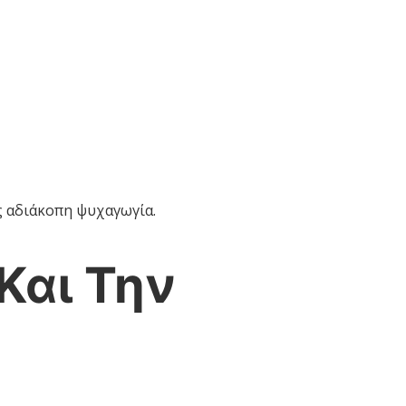
ας αδιάκοπη ψυχαγωγία.
Και Την