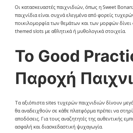
Οι κατασκευαστές παιχνιδιών, όπως η Sweet Bonanz
παιχνίδια είναι συχνά ελεγμένα από φορείς τυχερώ
ποικιλομορφία των θεμάτων και των μορφών δίνει σ
themed slots με αθλητικά ή μυθολογικά στοιχεία.
Το Good Practi
Παροχή Παιχν
Τα αξιόπιστα sites τυχερών παιχνιδιών δίνουν μεγ
θα αναδειχθούν σε κάθε πλατφόρμα πρέπει να στηρίζ
αποδόσεις. Για τους αναζητητές της αυθεντικής εμ
ασφαλή και διασκεδαστική ψυχαγωγία.