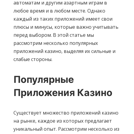
автоматам и другим азартным играм в
любое время и в любом месте. Однако
каждый из таких приложений имеет свои
плюсы и минусы, которые важно учитывать
перед выбором. В этой статье мы
рассмотрим несколько популярных
приложений казино, выделяя их сильные и
слабые стороны.
Популярные
Приложения Казино
Существует множество приложений казино
на рынке, каждое из которых предлагает
уникальный опыт. Рассмотрим несколько из