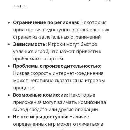
знать:
Ограничение по регионам:
Некоторые
приложения недоступны в определенных
странах из-за легальных ограничений.
Зависимость:
Игроки могут быстро
увлечься игрой, что может привести к
проблемам с азартом.
Проблемы с производительностью:
Низкая скорость интернет-соединения
может негативно сказаться на игровом
процессе.
Возможные комиссии:
Некоторые
приложения могут взимать комиссии за
вывод средств или другие операции.
Не все игры доступны:
Наличие
определенных игр может отличаться в