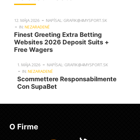
12. MÁJA 2026
NAPÍSAL: GRAFIK@4MYSPORT.SK
IN:
NEZARADENÉ
Finest Greeting Extra Betting
Websites 2026 Deposit Suits +
Free Wagers
1. MÁJA 2026
NAPÍSAL: GRAFIK@4MYSPORT.SK
IN:
NEZARADENÉ
Scommettere Responsabilmente
Con SupaBet
O Firme