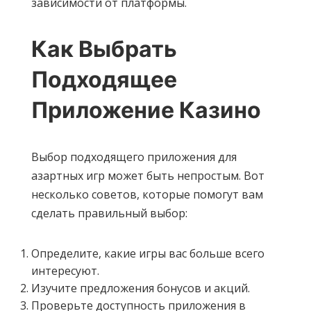
зависимости от платформы.
Как Выбрать
Подходящее
Приложение Казино
Выбор подходящего приложения для
азартных игр может быть непростым. Вот
несколько советов, которые помогут вам
сделать правильный выбор:
Определите, какие игры вас больше всего
интересуют.
Изучите предложения бонусов и акций.
Проверьте доступность приложения в