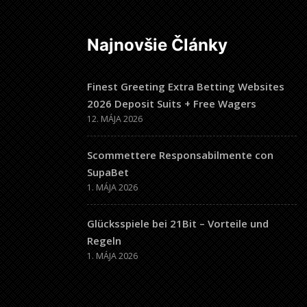
Najnovšie Články
Finest Greeting Extra Betting Websites
2026 Deposit Suits + Free Wagers
12. MÁJA 2026
Scommettere Responsabilmente con
SupaBet
1. MÁJA 2026
Glücksspiele bei 21Bit – Vorteile und
Regeln
1. MÁJA 2026