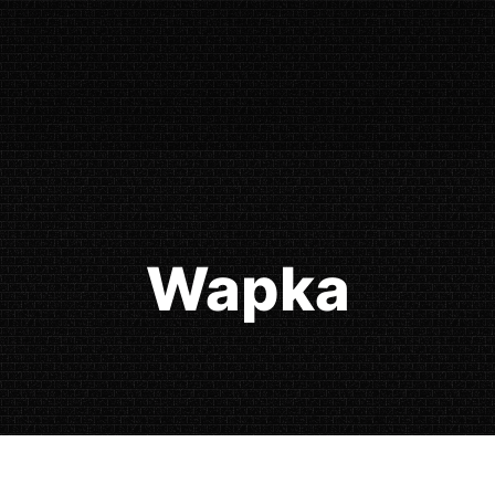
Wapka