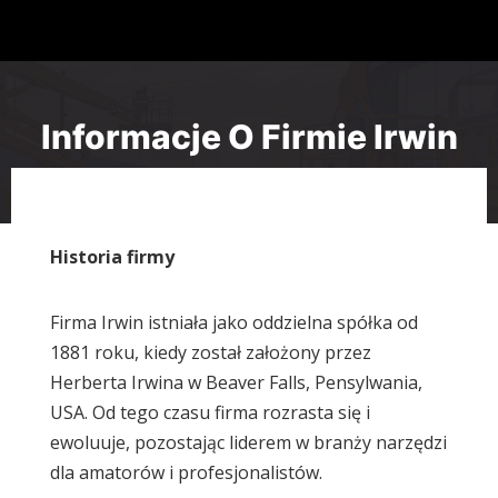
Informacje O Firmie Irwin
Historia firmy
Firma Irwin istniała jako oddzielna spółka od
1881 roku, kiedy został założony przez
Herberta Irwina w Beaver Falls, Pensylwania,
USA. Od tego czasu firma rozrasta się i
ewoluuje, pozostając liderem w branży narzędzi
dla amatorów i profesjonalistów.