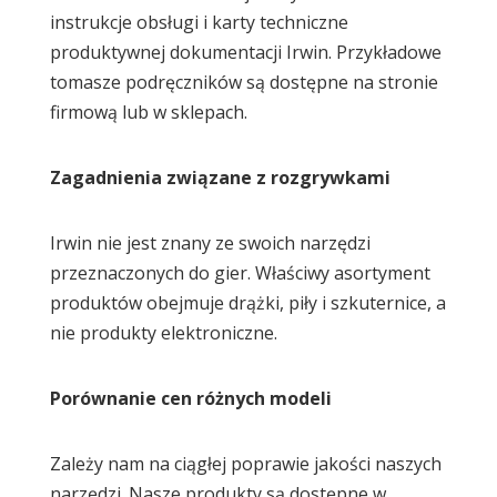
instrukcje obsługi i karty techniczne
produktywnej dokumentacji Irwin. Przykładowe
tomasze podręczników są dostępne na stronie
firmową lub w sklepach.
Zagadnienia związane z rozgrywkami
Irwin nie jest znany ze swoich narzędzi
przeznaczonych do gier. Właściwy asortyment
produktów obejmuje drążki, piły i szkuternice, a
nie produkty elektroniczne.
Porównanie cen różnych modeli
Zależy nam na ciągłej poprawie jakości naszych
narzędzi. Nasze produkty są dostępne w