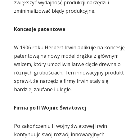
zwiększyć wydajność produkcji narzędzi i
zminimalizować błędy produkcyjne.
Koncesje patentowe
W 1906 roku Herbert Irwin aplikuje na koncesję
patentową na nowy model drążka z głównym
walcem, który umożliwia łatwe cięcie drewna o
różnych grubościach. Ten innowacyjny produkt
sprawił, że narzędzia firmy Irwin stały się
bardziej zaufane i ulegle.
Firma po II Wojnie Światowej
Po zakończeniu II wojny światowej Irwin
kontynuuje swój rozwój innowacyjnych