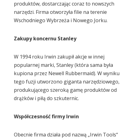
produktów, dostarczając coraz to nowszych
narzędzi. Firma otworzyła filie na terenie
Wschodniego Wybrzeża i Nowego Jorku.
Zakupy koncernu Stanley
W 1994 roku Irwin zakupił akcje w innej
popularnej marki, Stanley (która sama była
kupiona przez Newell Rubbermaid). W wyniku
tego fuzji utworzono giganta narzędziowego,
produkującego szeroką gamę produktów od
drążków i piłą do szkuternic.
Współczesność firmy Irwin
Obecnie firma działa pod nazwą „Irwin Tools“