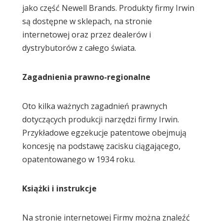
jako część Newell Brands. Produkty firmy Irwin
są dostępne w sklepach, na stronie
internetowej oraz przez dealerów i
dystrybutorów z całego świata.
Zagadnienia prawno-regionalne
Oto kilka ważnych zagadnień prawnych
dotyczących produkcji narzędzi firmy Irwin.
Przykładowe egzekucje patentowe obejmują
koncesję na podstawę zacisku ciągającego,
opatentowanego w 1934 roku.
Książki i instrukcje
Na stronie internetowej Firmy można znaleźć