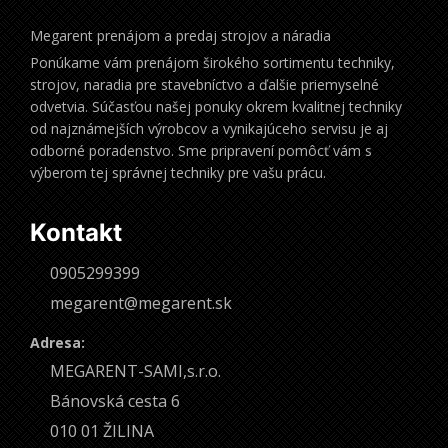
Megarent prenájom a predaj strojov a náradia
Ponúkame vám prenájom širokého sortimentu techniky,
strojov, naradia pre stavebníctvo a ďalšie priemyselné
odvetvia. Súčasťou našej ponuky okrem kvalitnej techniky
od najznámejších výrobcov a vynikajúceho servisu je aj
odborné poradenstvo. Sme pripravení pomôcť vám s
výberom tej správnej techniky pre vašu prácu.
Kontakt
0905299399
megarent@megarent.sk
Adresa:
MEGARENT-SAMI,s.r.o.
Bánovská cesta 6
010 01 ŽILINA