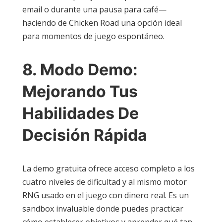
email o durante una pausa para café—
haciendo de Chicken Road una opción ideal
para momentos de juego espontáneo.
8. Modo Demo:
Mejorando Tus
Habilidades De
Decisión Rápida
La demo gratuita ofrece acceso completo a los
cuatro niveles de dificultad y al mismo motor
RNG usado en el juego con dinero real. Es un
sandbox invaluable donde puedes practicar