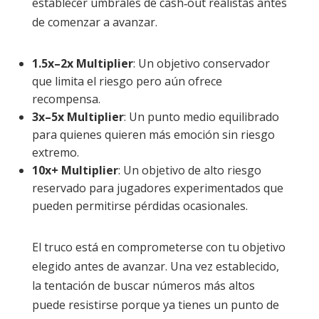
establecer umbrales de cash‑out realistas antes
de comenzar a avanzar.
1.5x–2x Multiplier
: Un objetivo conservador
que limita el riesgo pero aún ofrece
recompensa.
3x–5x Multiplier
: Un punto medio equilibrado
para quienes quieren más emoción sin riesgo
extremo.
10x+ Multiplier
: Un objetivo de alto riesgo
reservado para jugadores experimentados que
pueden permitirse pérdidas ocasionales.
El truco está en comprometerse con tu objetivo
elegido antes de avanzar. Una vez establecido,
la tentación de buscar números más altos
puede resistirse porque ya tienes un punto de