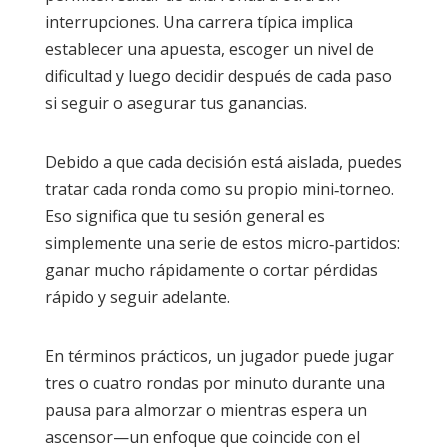
interrupciones. Una carrera típica implica
establecer una apuesta, escoger un nivel de
dificultad y luego decidir después de cada paso
si seguir o asegurar tus ganancias.
Debido a que cada decisión está aislada, puedes
tratar cada ronda como su propio mini‑torneo.
Eso significa que tu sesión general es
simplemente una serie de estos micro‑partidos:
ganar mucho rápidamente o cortar pérdidas
rápido y seguir adelante.
En términos prácticos, un jugador puede jugar
tres o cuatro rondas por minuto durante una
pausa para almorzar o mientras espera un
ascensor—un enfoque que coincide con el