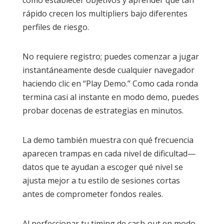
cómo establecer objetivos y aprender qué tan
rápido crecen los multipliers bajo diferentes
perfiles de riesgo.
No requiere registro; puedes comenzar a jugar
instantáneamente desde cualquier navegador
haciendo clic en “Play Demo.” Como cada ronda
termina casi al instante en modo demo, puedes
probar docenas de estrategias en minutos.
La demo también muestra con qué frecuencia
aparecen trampas en cada nivel de dificultad—
datos que te ayudan a escoger qué nivel se
ajusta mejor a tu estilo de sesiones cortas
antes de comprometer fondos reales.
Al perfeccionar tu timing de cash‑out en modo