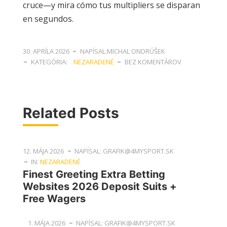
cruce—y mira cómo tus multipliers se disparan
en segundos.
30. APRÍLA 2026
NAPÍSAL:MICHAL ONDRÚŠEK
KATEGÓRIA:
NEZARADENÉ
BEZ KOMENTÁROV
Related Posts
12. MÁJA 2026
NAPÍSAL: GRAFIK@4MYSPORT.SK
IN:
NEZARADENÉ
Finest Greeting Extra Betting
Websites 2026 Deposit Suits +
Free Wagers
1. MÁJA 2026
NAPÍSAL: GRAFIK@4MYSPORT.SK