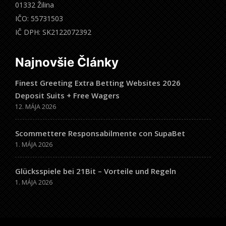
01332 Žilina
IČO: 55731503
IČ DPH: SK2122072392
Najnovšie Články
Finest Greeting Extra Betting Websites 2026
Deposit Suits + Free Wagers
12. MÁJA 2026
Scommettere Responsabilmente con SupaBet
1. MÁJA 2026
Glücksspiele bei 21Bit – Vorteile und Regeln
1. MÁJA 2026