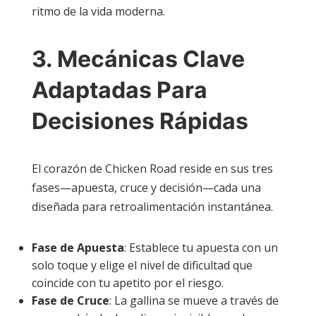
ritmo de la vida moderna.
3. Mecánicas Clave
Adaptadas Para
Decisiones Rápidas
El corazón de Chicken Road reside en sus tres
fases—apuesta, cruce y decisión—cada una
diseñada para retroalimentación instantánea.
Fase de Apuesta
: Establece tu apuesta con un
solo toque y elige el nivel de dificultad que
coincide con tu apetito por el riesgo.
Fase de Cruce
: La gallina se mueve a través de