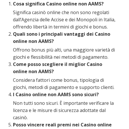
Cosa significa Casino online non AAMS?
Significa casinò online che non sono regolati
dall’Agenzia delle Accise e dei Monopoli in Italia,
offrendo libertà in termini di giochi e bonus.
Quali sono i principali vantaggi dei Casino
online non AAMS?
Offrono bonus più alti, una maggiore varietà di
giochi e flessibilità nei metodi di pagamento.
Come posso scegliere il miglior Casino
online non AAMS?
Considera fattori come bonus, tipologia di
giochi, metodi di pagamento e supporto clienti.
I Casino online non AAMS sono sicuri?
Non tutti sono sicuri. È importante verificare la
licenza e le misure di sicurezza adottate dal
casinò.
Posso vincere reali premi nei Casino online