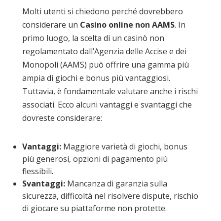
Molti utenti si chiedono perché dovrebbero
considerare un
Casino online non AAMS
. In
primo luogo, la scelta di un casinò non
regolamentato dall’Agenzia delle Accise e dei
Monopoli (AAMS) può offrire una gamma più
ampia di giochi e bonus più vantaggiosi.
Tuttavia, è fondamentale valutare anche i rischi
associati. Ecco alcuni vantaggi e svantaggi che
dovreste considerare:
Vantaggi:
Maggiore varietà di giochi, bonus
più generosi, opzioni di pagamento più
flessibili.
Svantaggi:
Mancanza di garanzia sulla
sicurezza, difficoltà nel risolvere dispute, rischio
di giocare su piattaforme non protette.