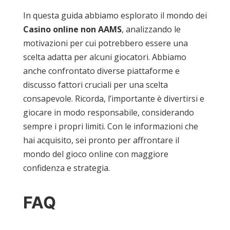
In questa guida abbiamo esplorato il mondo dei
Casino online non AAMS
, analizzando le
motivazioni per cui potrebbero essere una
scelta adatta per alcuni giocatori. Abbiamo
anche confrontato diverse piattaforme e
discusso fattori cruciali per una scelta
consapevole. Ricorda, l’importante è divertirsi e
giocare in modo responsabile, considerando
sempre i propri limiti. Con le informazioni che
hai acquisito, sei pronto per affrontare il
mondo del gioco online con maggiore
confidenza e strategia.
FAQ